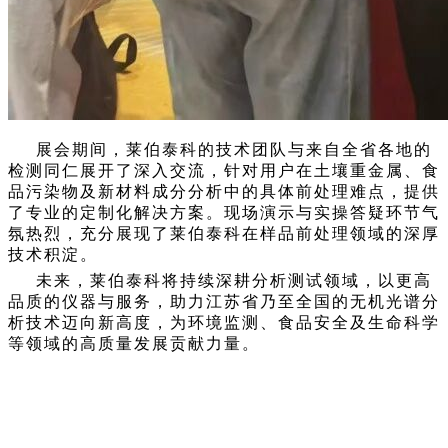
展会期间，莱伯泰科的技术团队与来自全省各地的
检测同仁展开了深入交流，针对用户在土壤重金属、食
品污染物及新材料成分分析中的具体前处理难点，提供
了专业的定制化解决方案。现场演示与实操答疑环节气
氛热烈，充分展现了莱伯泰科在样品前处理领域的深厚
技术积淀。
未来，莱伯泰科将持续深耕分析测试领域，以更高
品质的仪器与服务，助力江苏省乃至全国的无机光谱分
析技术迈向新高度，为环境监测、食品安全及生命科学
等领域的高质量发展贡献力量。