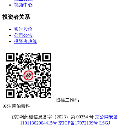
视频中心
投资者关系
实时股价
公司公告
投资者热线
扫描二维码
关注莱伯泰科
(京)网药械信息备字（2023）第 00354 号
京公网安备
11011302004415号
京ICP备17072199号
LSGJ