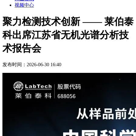
视频中心
聚力检测技术创新 —— 莱伯泰
科出席江苏省无机光谱分析技
术报告会
发布时间：2026-06-30 16:40