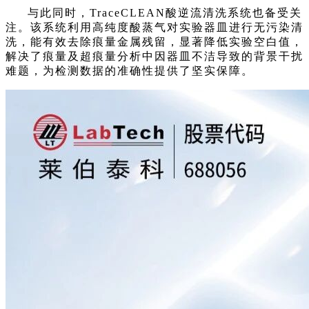
与此同时，TraceCLEAN酸逆流清洗系统也备受关
注。该系统利用高纯度酸蒸气对实验器皿进行无污染清
洗，能有效去除痕量金属残留，显著降低实验空白值，
解决了痕量及超痕量分析中因器皿不洁导致的背景干扰
难题，为检测数据的准确性提供了坚实保障。