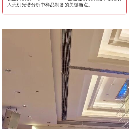
入无机光谱分析中样品制备的关键痛点。