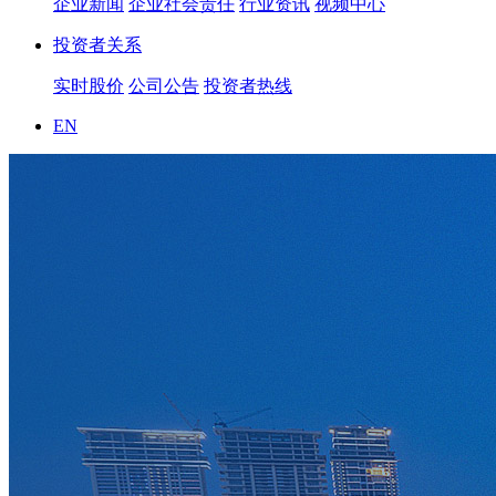
企业新闻
企业社会责任
行业资讯
视频中心
投资者关系
实时股价
公司公告
投资者热线
EN