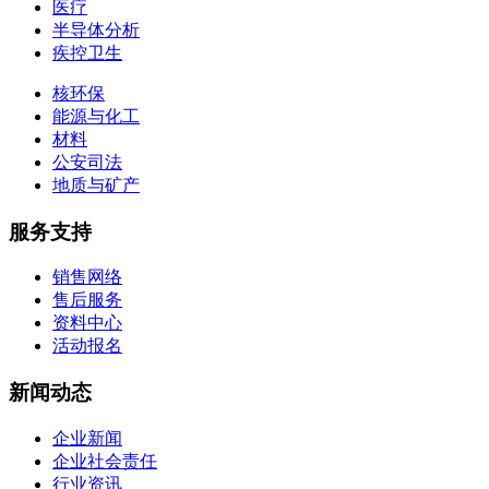
医疗
半导体分析
疾控卫生
核环保
能源与化工
材料
公安司法
地质与矿产
服务支持
销售网络
售后服务
资料中心
活动报名
新闻动态
企业新闻
企业社会责任
行业资讯