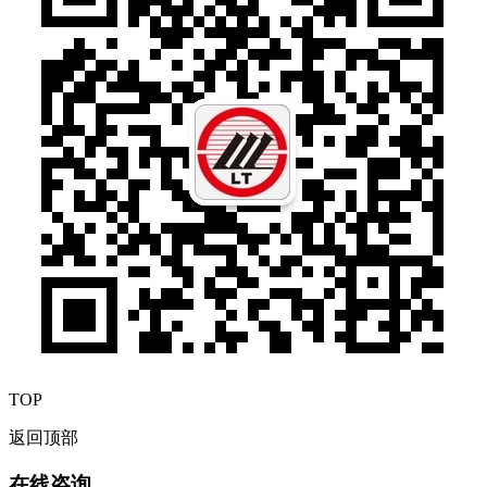
TOP
返回顶部
在线咨询