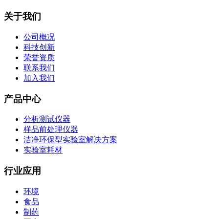
关于我们
公司概况
科技创新
荣誉资质
联系我们
加入我们
产品中心
分析测试仪器
样品前处理仪器
洁净环保型实验室解决方案
实验室耗材
行业应用
环境
食品
制药