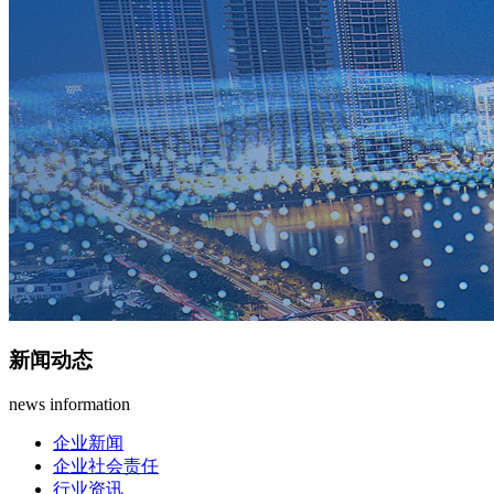
新闻动态
news information
企业新闻
企业社会责任
行业资讯