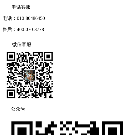
电话客服
电话：010-80486450
售后：400-070-8778
微信客服
公众号