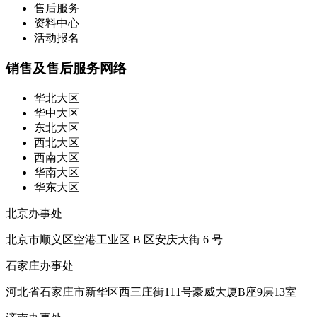
售后服务
资料中心
活动报名
销售及售后服务网络
华北大区
华中大区
东北大区
西北大区
西南大区
华南大区
华东大区
北京办事处
北京市顺义区空港工业区 B 区安庆大街 6 号
石家庄办事处
河北省石家庄市新华区西三庄街111号豪威大厦B座9层13室