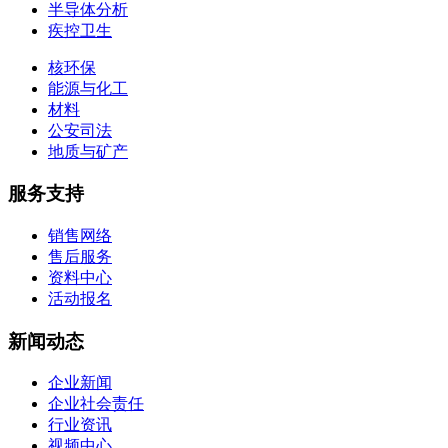
半导体分析
疾控卫生
核环保
能源与化工
材料
公安司法
地质与矿产
服务支持
销售网络
售后服务
资料中心
活动报名
新闻动态
企业新闻
企业社会责任
行业资讯
视频中心