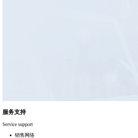
服务支持
Service support
销售网络