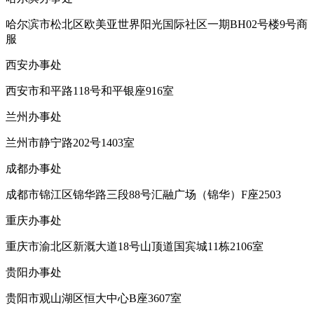
哈尔滨市松北区欧美亚世界阳光国际社区一期BH02号楼9号商
服
西安办事处
西安市和平路118号和平银座916室
兰州办事处
兰州市静宁路202号1403室
成都办事处
成都市锦江区锦华路三段88号汇融广场（锦华）F座2503
重庆办事处
重庆市渝北区新溉大道18号山顶道国宾城11栋2106室
贵阳办事处
贵阳市观山湖区恒大中心B座3607室