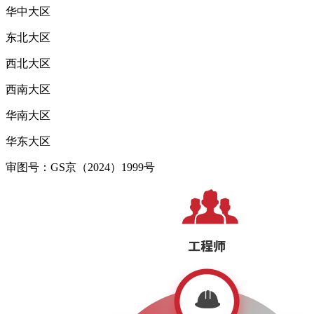
华中大区
东北大区
西北大区
西南大区
华南大区
华东大区
审图号：GS京（2024）1999号