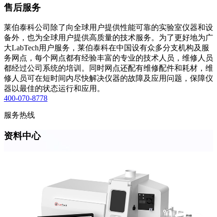
售后服务
莱伯泰科公司除了向全球用户提供性能可靠的实验室仪器和设
备外，也为全球用户提供高质量的技术服务。为了更好地为广
大LabTech用户服务，莱伯泰科在中国设有众多分支机构及服
务网点，每个网点都有经验丰富的专业的技术人员，维修人员
都经过公司系统的培训。同时网点还配有维修配件和耗材，维
修人员可在短时间内尽快解决仪器的故障及应用问题，保障仪
器以最佳的状态运行和应用。
400-070-8778
服务热线
资料中心