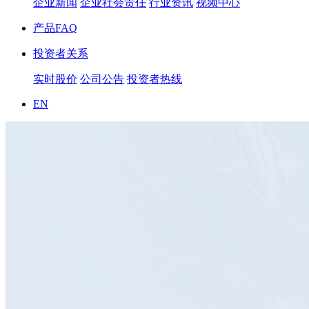
企业新闻
企业社会责任
行业资讯
视频中心
产品FAQ
投资者关系
实时股价
公司公告
投资者热线
EN