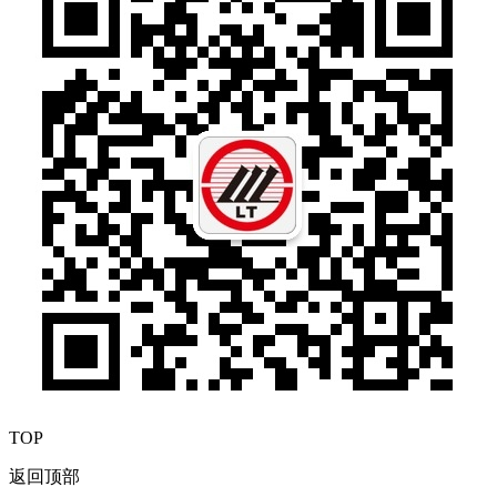
TOP
返回顶部