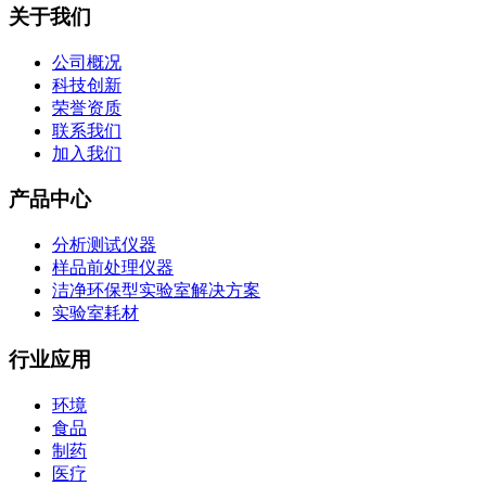
关于我们
公司概况
科技创新
荣誉资质
联系我们
加入我们
产品中心
分析测试仪器
样品前处理仪器
洁净环保型实验室解决方案
实验室耗材
行业应用
环境
食品
制药
医疗