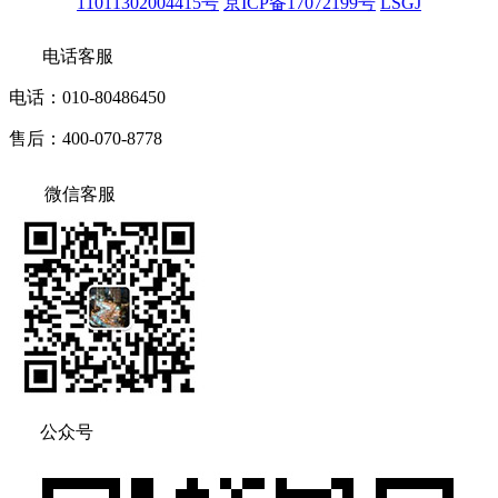
11011302004415号
京ICP备17072199号
LSGJ
电话客服
电话：010-80486450
售后：400-070-8778
微信客服
公众号