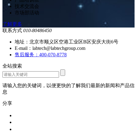
技术交流会
市场部活动
了解更多
联系方式
010-80486450
地址：北京市顺义区空港工业区B区安庆大街6号
E-mail：labtech@labtechgroup.com
售后服务：400-070-8778
全站搜索
请输入您的关键词，以便更快的了解我们最新的新闻和产品信
息
分享