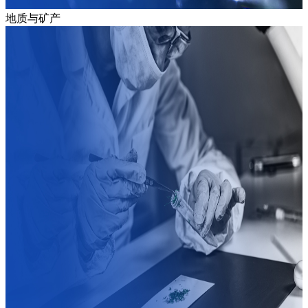
地质与矿产