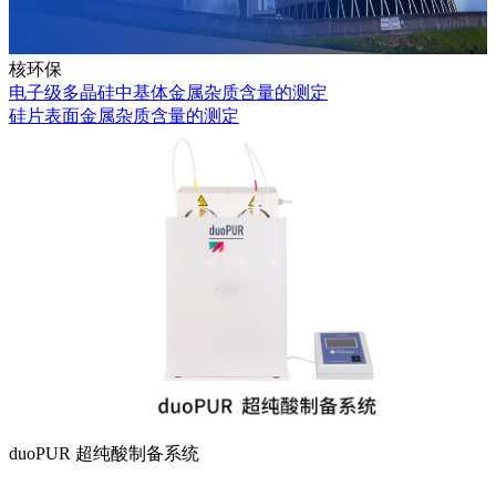
核环保
电子级多晶硅中基体金属杂质含量的测定
硅片表面金属杂质含量的测定
duoPUR 超纯酸制备系统