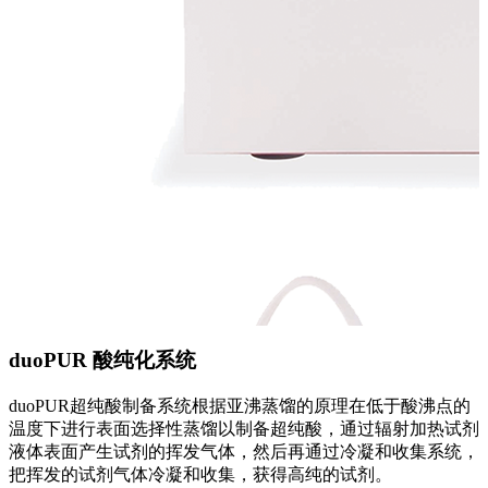
duoPUR 酸纯化系统
duoPUR超纯酸制备系统根据亚沸蒸馏的原理在低于酸沸点的
温度下进行表面选择性蒸馏以制备超纯酸，通过辐射加热试剂
液体表面产生试剂的挥发气体，然后再通过冷凝和收集系统，
把挥发的试剂气体冷凝和收集，获得高纯的试剂。