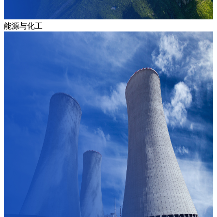
能源与化工