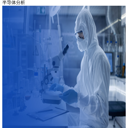
半导体分析