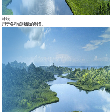
环境
用于各种超纯酸的制备。