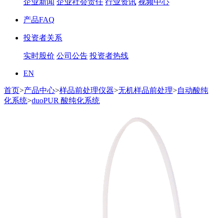
企业新闻
企业社会责任
行业资讯
视频中心
产品FAQ
投资者关系
实时股价
公司公告
投资者热线
EN
首页
>
产品中心
>
样品前处理仪器
>
无机样品前处理
>
自动酸纯
化系统
>
duoPUR 酸纯化系统