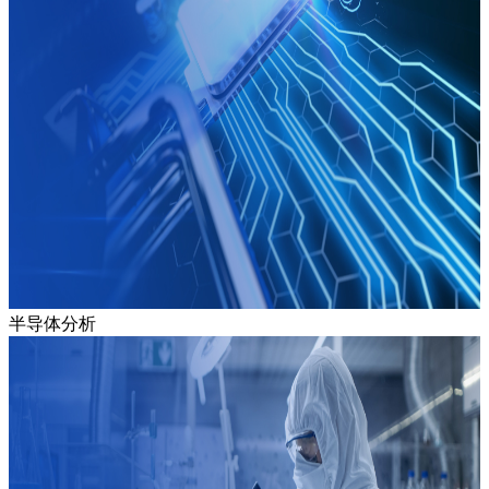
半导体分析