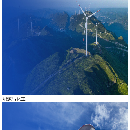
能源与化工