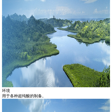
环境
用于各种超纯酸的制备。