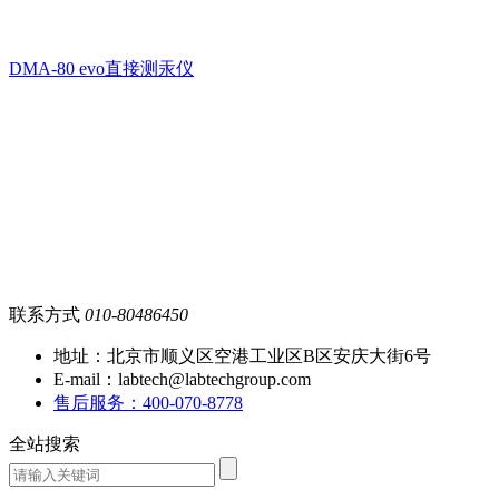
DMA-80 evo直接测汞仪
联系方式
010-80486450
地址：北京市顺义区空港工业区B区安庆大街6号
E-mail：labtech@labtechgroup.com
售后服务：400-070-8778
全站搜索