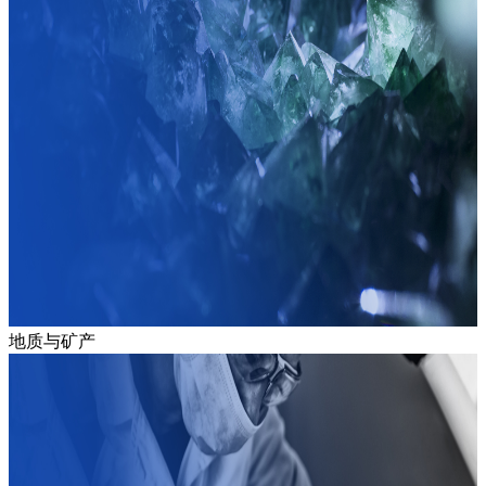
地质与矿产