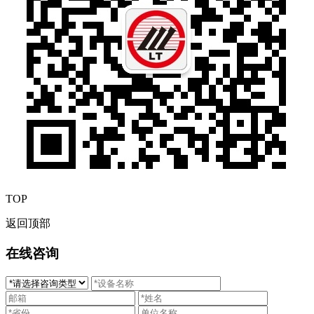
TOP
返回顶部
在线咨询