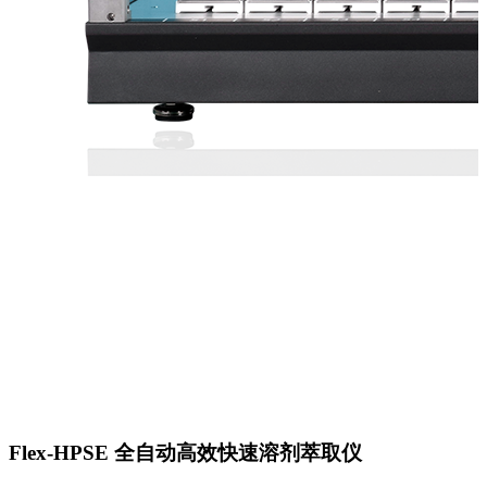
Flex-HPSE 全自动高效快速溶剂萃取仪