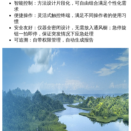
智能控制：方法设计片段化，可自由组合满足个性化需
求
便捷操作：灵活式触控终端，满足不同操作者的使用习
惯
安全友好：仪器全密闭设计，无需放入通风橱；急停旋
钮一拍即停，保证突发情况下应急处理
可追溯：自带权限管理，自动生成报告