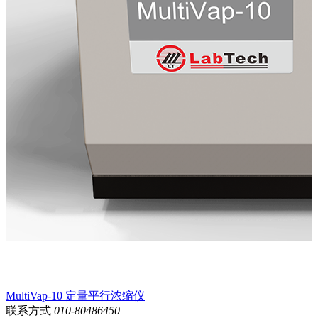
MultiVap-10 定量平行浓缩仪
联系方式
010-80486450