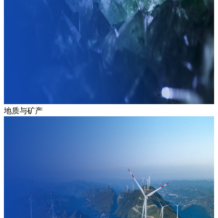
地质与矿产