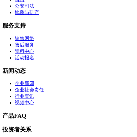
公安司法
地质与矿产
服务支持
销售网络
售后服务
资料中心
活动报名
新闻动态
企业新闻
企业社会责任
行业资讯
视频中心
产品FAQ
投资者关系