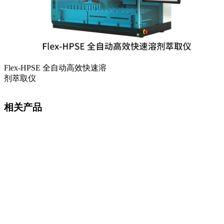
Flex-HPSE 全自动高效快速溶
剂萃取仪
相关产品