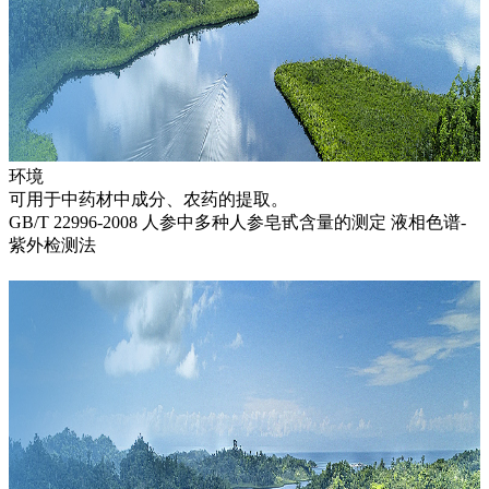
环境
可用于中药材中成分、农药的提取。
GB/T 22996-2008 人参中多种人参皂甙含量的测定 液相色谱-
紫外检测法