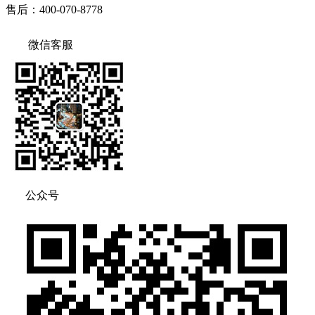
售后：400-070-8778
微信客服
公众号