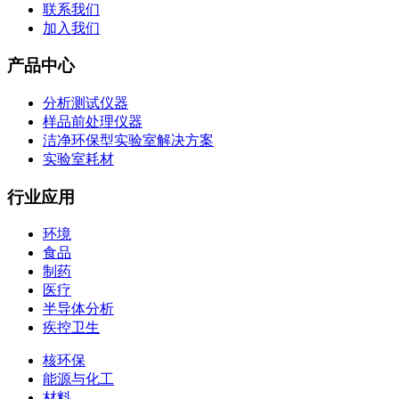
联系我们
加入我们
产品中心
分析测试仪器
样品前处理仪器
洁净环保型实验室解决方案
实验室耗材
行业应用
环境
食品
制药
医疗
半导体分析
疾控卫生
核环保
能源与化工
材料