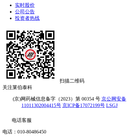
实时股价
公司公告
投资者热线
扫描二维码
关注莱伯泰科
(京)网药械信息备字（2023）第 00354 号
京公网安备
11011302004415号
京ICP备17072199号
LSGJ
电话客服
电话：010-80486450