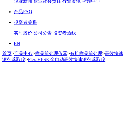
企业新闻
企业社会责任
行业资讯
视频中心
产品FAQ
投资者关系
实时股价
公司公告
投资者热线
EN
首页
>
产品中心
>
样品前处理仪器
>
有机样品前处理
>
高效快速
溶剂萃取仪
>
Flex-HPSE 全自动高效快速溶剂萃取仪