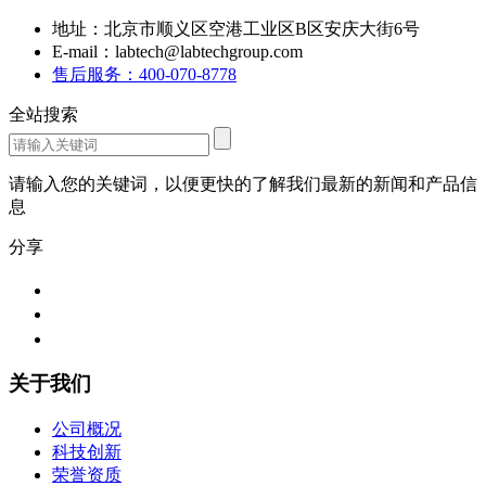
地址：北京市顺义区空港工业区B区安庆大街6号
E-mail：labtech@labtechgroup.com
售后服务：400-070-8778
全站搜索
请输入您的关键词，以便更快的了解我们最新的新闻和产品信
息
分享
关于我们
公司概况
科技创新
荣誉资质