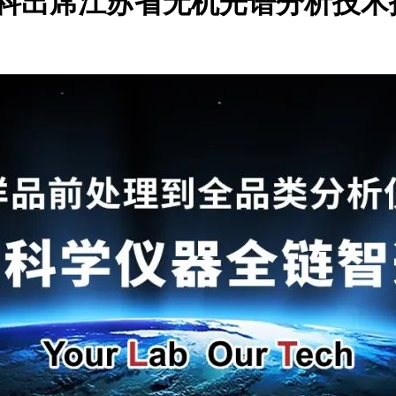
泰科出席江苏省无机光谱分析技术