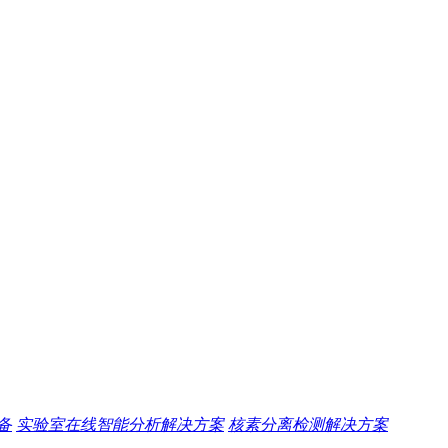
备
实验室在线智能分析解决方案
核素分离检测解决方案