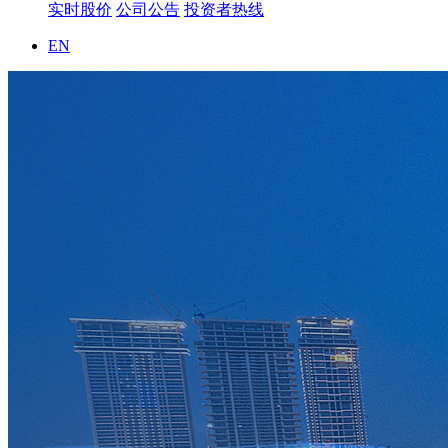
实时股价
公司公告
投资者热线
EN