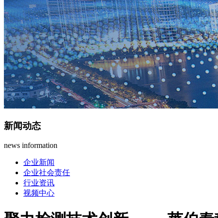
新闻动态
news information
企业新闻
企业社会责任
行业资讯
视频中心