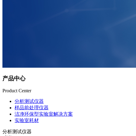
产品中心
Product Center
分析测试仪器
样品前处理仪器
洁净环保型实验室解决方案
实验室耗材
分析测试仪器