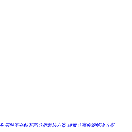
备
实验室在线智能分析解决方案
核素分离检测解决方案