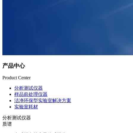
产品中心
Product Center
分析测试仪器
样品前处理仪器
洁净环保型实验室解决方案
实验室耗材
分析测试仪器
质谱