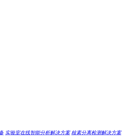
备
实验室在线智能分析解决方案
核素分离检测解决方案