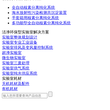
全自动核素分离纯化系统
海水放射性污染检测共沉淀装置
手套箱用核素分离纯化系统
多功能型全自动核素分离纯化系统
洁净环保型实验室解决方案
实验室整体规划设计
实验室专业工业设备
实验室排风及变风量控制系统
超净实验室
微生物实验室
实验室三废处理
实验室供气系统
实验室纯水供应系统
实验室耗材
无机耗材及配件
有机耗材