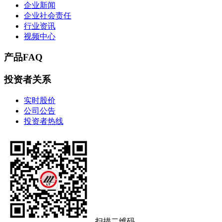
企业新闻
企业社会责任
行业资讯
视频中心
产品FAQ
投资者关系
实时股价
公司公告
投资者热线
扫描二维码