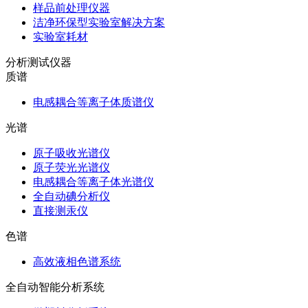
样品前处理仪器
洁净环保型实验室解决方案
实验室耗材
分析测试仪器
质谱
电感耦合等离子体质谱仪
光谱
原子吸收光谱仪
原子荧光光谱仪
电感耦合等离子体光谱仪
全自动碘分析仪
直接测汞仪
色谱
高效液相色谱系统
全自动智能分析系统