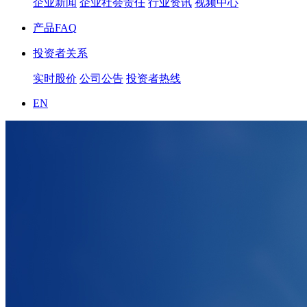
企业新闻
企业社会责任
行业资讯
视频中心
产品FAQ
投资者关系
实时股价
公司公告
投资者热线
EN