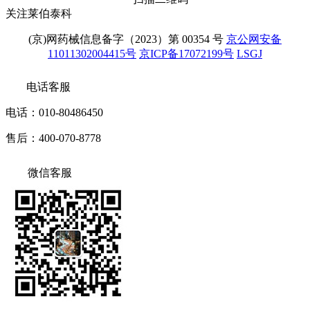
关注莱伯泰科
(京)网药械信息备字（2023）第 00354 号
京公网安备
11011302004415号
京ICP备17072199号
LSGJ
电话客服
电话：010-80486450
售后：400-070-8778
微信客服