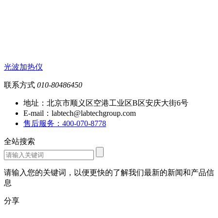
光波加热仪
联系方式
010-80486450
地址：北京市顺义区空港工业区B区安庆大街6号
E-mail：labtech@labtechgroup.com
售后服务：400-070-8778
全站搜索
请输入您的关键词，以便更快的了解我们最新的新闻和产品信
息
分享