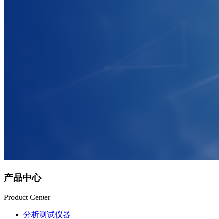
产品中心
Product Center
分析测试仪器