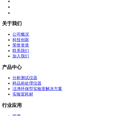
关于我们
公司概况
科技创新
荣誉资质
联系我们
加入我们
产品中心
分析测试仪器
样品前处理仪器
洁净环保型实验室解决方案
实验室耗材
行业应用