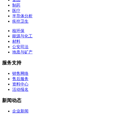
制药
医疗
半导体分析
疾控卫生
核环保
能源与化工
材料
公安司法
地质与矿产
服务支持
销售网络
售后服务
资料中心
活动报名
新闻动态
企业新闻