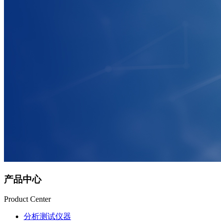
产品中心
Product Center
分析测试仪器