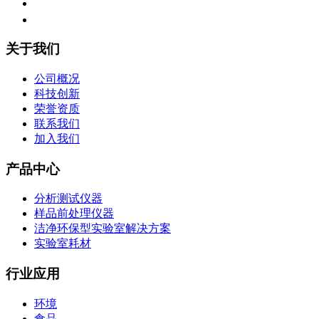
关于我们
公司概况
科技创新
荣誉资质
联系我们
加入我们
产品中心
分析测试仪器
样品前处理仪器
洁净环保型实验室解决方案
实验室耗材
行业应用
环境
食品