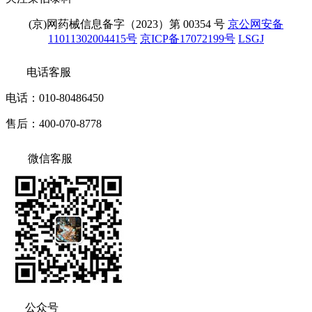
(京)网药械信息备字（2023）第 00354 号
京公网安备
11011302004415号
京ICP备17072199号
LSGJ
电话客服
电话：010-80486450
售后：400-070-8778
微信客服
公众号