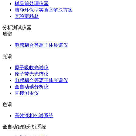
样品前处理仪器
洁净环保型实验室解决方案
实验室耗材
分析测试仪器
质谱
电感耦合等离子体质谱仪
光谱
原子吸收光谱仪
原子荧光光谱仪
电感耦合等离子体光谱仪
全自动碘分析仪
直接测汞仪
色谱
高效液相色谱系统
全自动智能分析系统