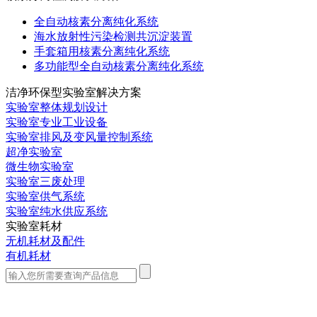
全自动核素分离纯化系统
海水放射性污染检测共沉淀装置
手套箱用核素分离纯化系统
多功能型全自动核素分离纯化系统
洁净环保型实验室解决方案
实验室整体规划设计
实验室专业工业设备
实验室排风及变风量控制系统
超净实验室
微生物实验室
实验室三废处理
实验室供气系统
实验室纯水供应系统
实验室耗材
无机耗材及配件
有机耗材