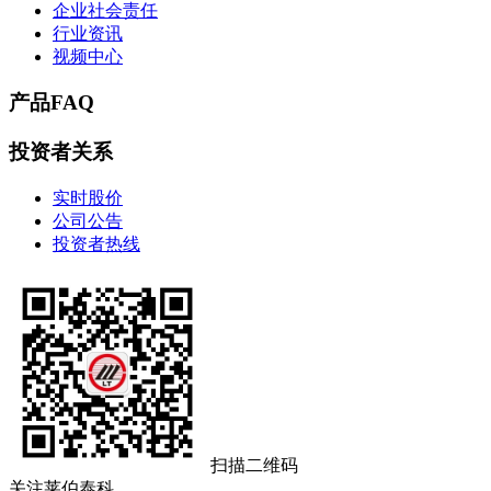
企业社会责任
行业资讯
视频中心
产品FAQ
投资者关系
实时股价
公司公告
投资者热线
扫描二维码
关注莱伯泰科