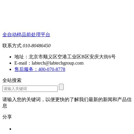
全自动样品前处理平台
联系方式
010-80486450
地址：北京市顺义区空港工业区B区安庆大街6号
E-mail：labtech@labtechgroup.com
售后服务：400-070-8778
全站搜索
请输入您的关键词，以便更快的了解我们最新的新闻和产品信
息
分享