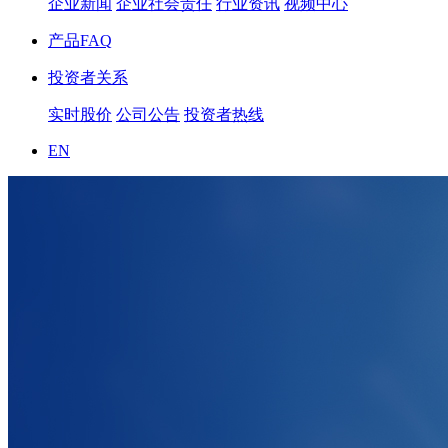
企业新闻
企业社会责任
行业资讯
视频中心
产品FAQ
投资者关系
实时股价
公司公告
投资者热线
EN